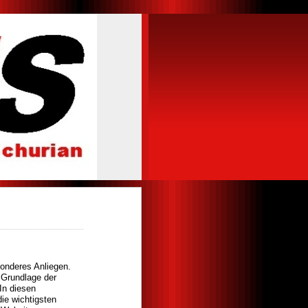
sonderes Anliegen.
 Grundlage der
n diesen
ie wichtigsten