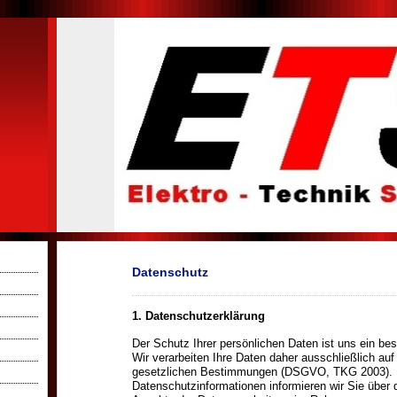
Datenschutz
1. Datenschutzerklärung
Der Schutz Ihrer persönlichen Daten ist uns ein be
Wir verarbeiten Ihre Daten daher ausschließlich auf
gesetzlichen Bestimmungen (DSGVO, TKG 2003). I
Datenschutzinformationen informieren wir Sie über d