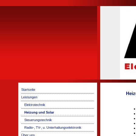
Startseite
Heiz
Leistungen
Elektrotechnik
Heizung und Solar
Steuerungstechnik
Radio-, TV-, u. Unterhaltungselektronik
Über uns